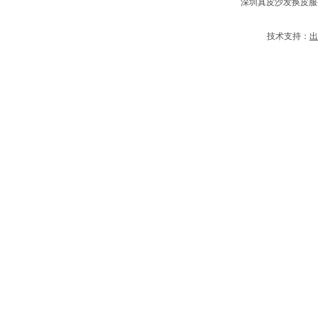
深圳真皮沙发换皮服
技术支持：
出