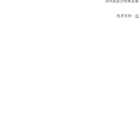
深圳真皮沙发换皮服
技术支持：
出