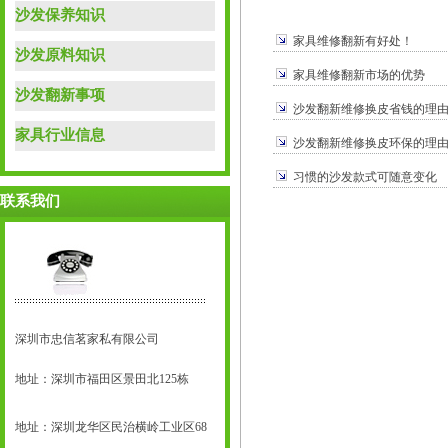
沙发保养知识
家具维修翻新有好处！
沙发原料知识
家具维修翻新市场的优势
沙发翻新事项
沙发翻新维修换皮省钱的理
家具行业信息
沙发翻新维修换皮环保的理
习惯的沙发款式可随意变化
联系我们
深圳市忠信茗家私有限公司
地址：深圳市福田区景田北125栋
地址：深圳龙华区民治横岭工业区68