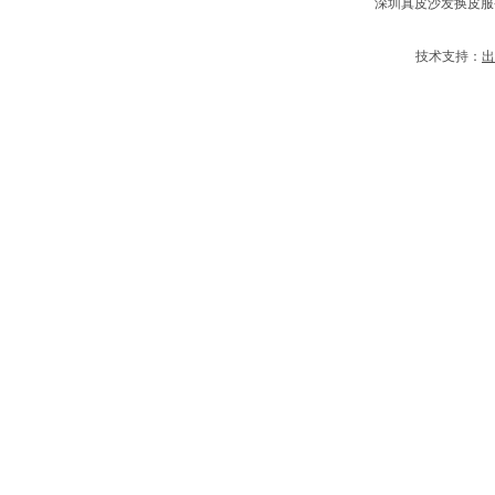
深圳真皮沙发换皮服
技术支持：
出